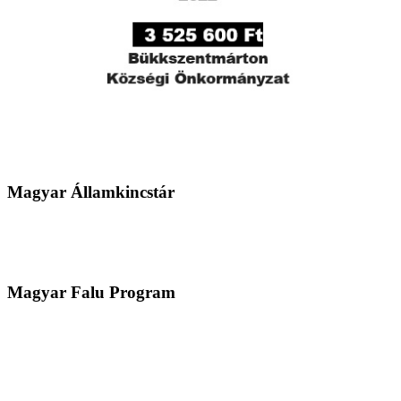
Magyar Államkincstár
Magyar Falu Program