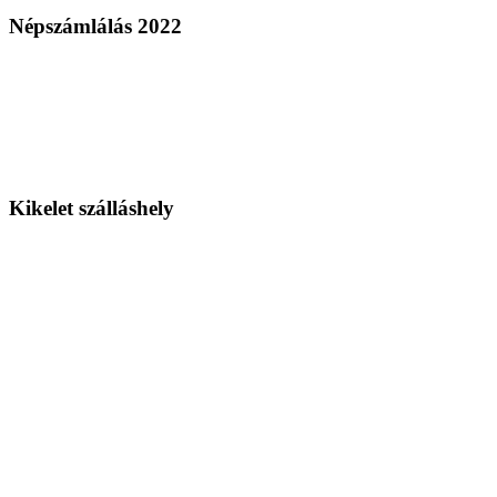
Népszámlálás 2022
Kikelet szálláshely