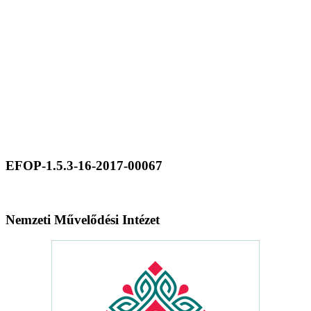
EFOP-1.5.3-16-2017-00067
Nemzeti Művelődési Intézet