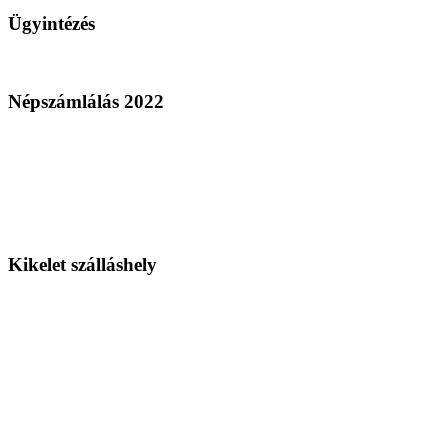
Ügyintézés
Népszámlálás 2022
Kikelet szálláshely