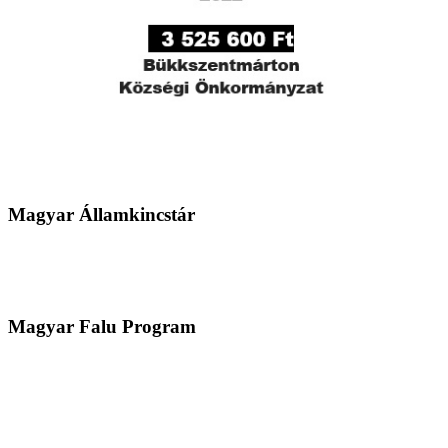
Magyar Államkincstár
Magyar Falu Program