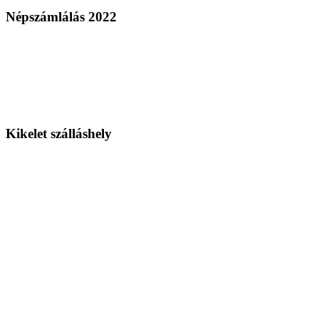
Népszámlálás 2022
Kikelet szálláshely