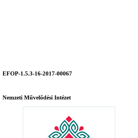
EFOP-1.5.3-16-2017-00067
Nemzeti Művelődési Intézet