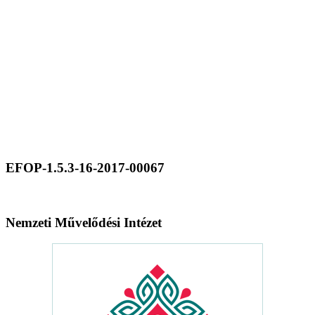
EFOP-1.5.3-16-2017-00067
Nemzeti Művelődési Intézet