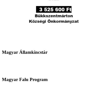
Magyar Államkincstár
Magyar Falu Program