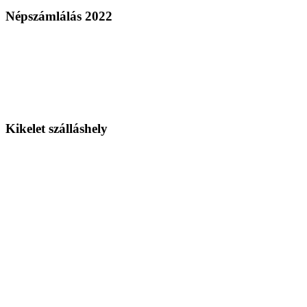
Népszámlálás 2022
Kikelet szálláshely