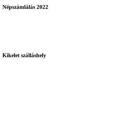
Népszámlálás 2022
Kikelet szálláshely