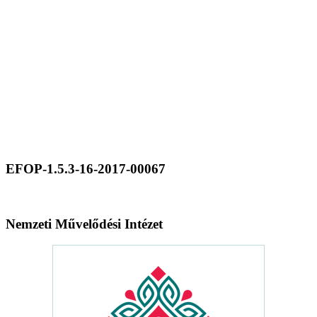
EFOP-1.5.3-16-2017-00067
Nemzeti Művelődési Intézet