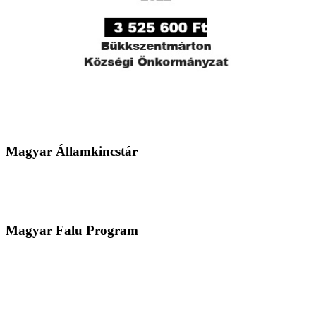
Magyar Államkincstár
Magyar Falu Program