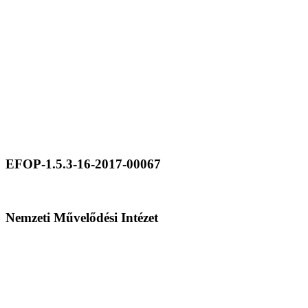
EFOP-1.5.3-16-2017-00067
Nemzeti Művelődési Intézet