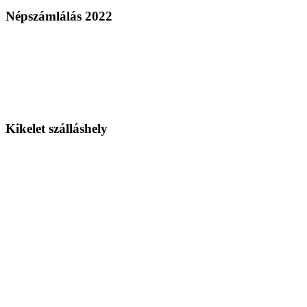
Népszámlálás 2022
Kikelet szálláshely