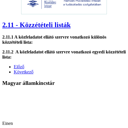
2.11 - Közzétételi listák
2.11.1 A közfeladatot ellátó szervre vonatkozó különös
közzétételi lista:
2.11.2 A közfeladatot ellátó szervre vonatkozó egyedi közzétételi
lista:
Előző
Következő
Magyar államkincstár
Einen