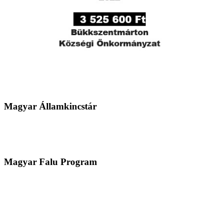
Magyar Államkincstár
Magyar Falu Program