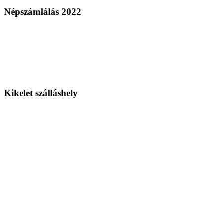
Népszámlálás 2022
Kikelet szálláshely