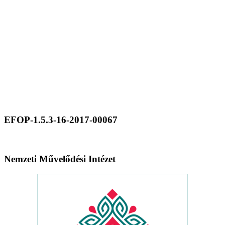
EFOP-1.5.3-16-2017-00067
Nemzeti Művelődési Intézet